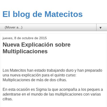
El blog de Matecitos
▼
jueves, 8 de octubre de 2015
Nueva Explicación sobre
Multiplicaciones
Los Matecitos han estado trabajando duro y han preparado
una nueva explicación para el quinto curso:
Multiplicaciones de más de dos cifras.
En esta ocasión es Sigma la que acompaña a los peques a
adentrarse en el mundo de las multiplicaciones con varias
cifras.