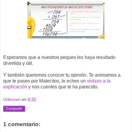
Esperamos que a nuestros peques les haya resultado
divertida y útil.
Y también queremos conocer tu opinión. Te animamos a
que te pases por Matecitos, le eches un
vistazo a la
explicación
y nos cuentes que te ha parecido.
Unknown
en
8:30
Compartir
1 comentario: