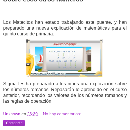
Los Matecitos han estado trabajando este puente, y han
preparado una nueva explicación de matemáticas para el
quinto curso de primaria.
Sigma les ha preparado a los niños una explicación sobre
los números romanos. Repasarán lo aprendido en el curso
anterior, recordando los valores de los números romanos y
las reglas de operación.
Unknown
en
23:30
No hay comentarios:
Compartir