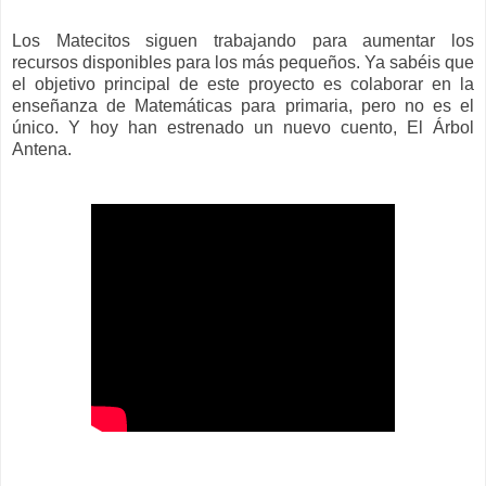
Los Matecitos siguen trabajando para aumentar los
recursos disponibles para los más pequeños. Ya sabéis que
el objetivo principal de este proyecto es colaborar en la
enseñanza de Matemáticas para primaria, pero no es el
único. Y hoy han estrenado un nuevo cuento, El Árbol
Antena.