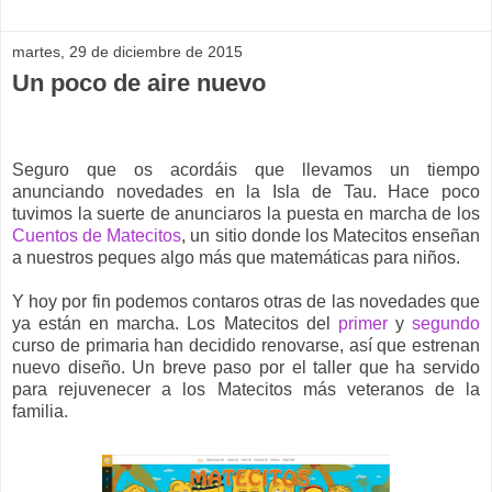
martes, 29 de diciembre de 2015
Un poco de aire nuevo
Seguro que os acordáis que llevamos un tiempo
anunciando novedades en la Isla de Tau. Hace poco
tuvimos la suerte de anunciaros la puesta en marcha de los
Cuentos de Matecitos
, un sitio donde los Matecitos enseñan
a nuestros peques algo más que matemáticas para niños.
Y hoy por fin podemos contaros otras de las novedades que
ya están en marcha. Los Matecitos del
primer
y
segundo
curso de primaria han decidido renovarse, así que estrenan
nuevo diseño. Un breve paso por el taller que ha servido
para rejuvenecer a los Matecitos más veteranos de la
familia.