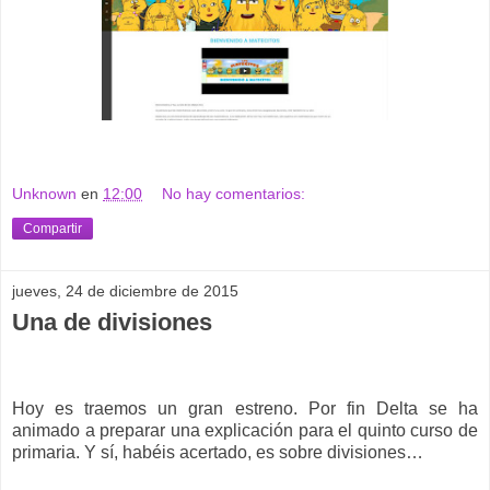
Unknown
en
12:00
No hay comentarios:
Compartir
jueves, 24 de diciembre de 2015
Una de divisiones
Hoy es traemos un gran estreno. Por fin Delta se ha
animado a preparar una explicación para el quinto curso de
primaria. Y sí, habéis acertado, es sobre divisiones…