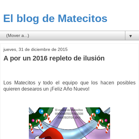
El blog de Matecitos
▼
jueves, 31 de diciembre de 2015
A por un 2016 repleto de ilusión
Los Matecitos y todo el equipo que los hacen posibles
quieren desearos un ¡Feliz Año Nuevo!