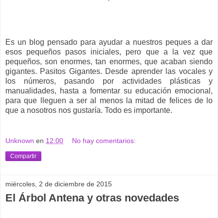
Es un blog pensado para ayudar a nuestros peques a dar
esos pequeños pasos iniciales, pero que a la vez que
pequeños, son enormes, tan enormes, que acaban siendo
gigantes. Pasitos Gigantes. Desde aprender las vocales y
los números, pasando por actividades plásticas y
manualidades, hasta a fomentar su educación emocional,
para que lleguen a ser al menos la mitad de felices de lo
que a nosotros nos gustaría. Todo es importante.
Unknown
en
12:00
No hay comentarios:
Compartir
miércoles, 2 de diciembre de 2015
El Árbol Antena y otras novedades