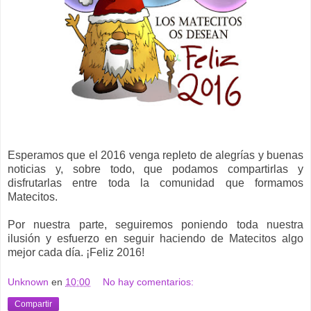
Esperamos que el 2016 venga repleto de alegrías y buenas
noticias y, sobre todo, que podamos compartirlas y
disfrutarlas entre toda la comunidad que formamos
Matecitos.
Por nuestra parte, seguiremos poniendo toda nuestra
ilusión y esfuerzo en seguir haciendo de Matecitos algo
mejor cada día. ¡Feliz 2016!
Unknown
en
10:00
No hay comentarios:
Compartir