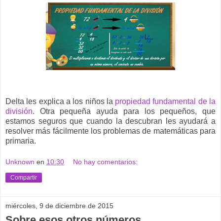
Delta les explica a los niños la
propiedad fundamental de la
división
. Otra pequeña ayuda para los pequeños, que
estamos seguros que cuando la descubran les ayudará a
resolver más fácilmente los problemas de matemáticas para
primaria.
Unknown
en
10:30
No hay comentarios:
Compartir
miércoles, 9 de diciembre de 2015
Sobre esos otros números