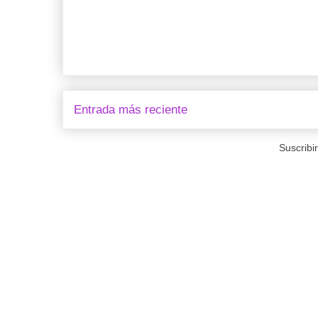
Entrada más reciente
Suscribi