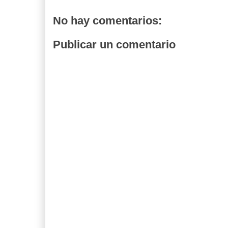
No hay comentarios:
Publicar un comentario