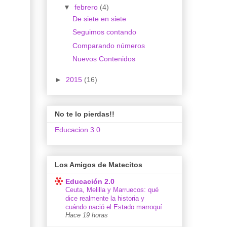
▼
febrero
(4)
De siete en siete
Seguimos contando
Comparando números
Nuevos Contenidos
►
2015
(16)
No te lo pierdas!!
Educacion 3.0
Los Amigos de Matecitos
Educación 2.0
Ceuta, Melilla y Marruecos: qué
dice realmente la historia y
cuándo nació el Estado marroquí
Hace 19 horas