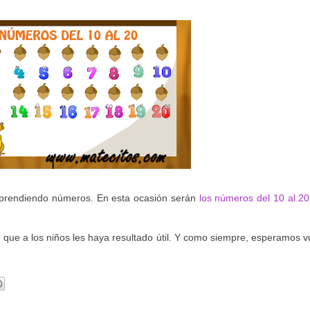
 aprendiendo números. En esta ocasión serán
los números del 10 al 20
que a los niños les haya resultado útil. Y como siempre, esperamos v